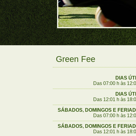
Green Fee
DIAS ÚT
Das 07:00 h às 12:
DIAS ÚT
Das 12:01 h às 18:
SÁBADOS, DOMINGOS E FERIA
Das 07:00 h às 12:
SÁBADOS, DOMINGOS E FERIA
Das 12:01 h às 18: