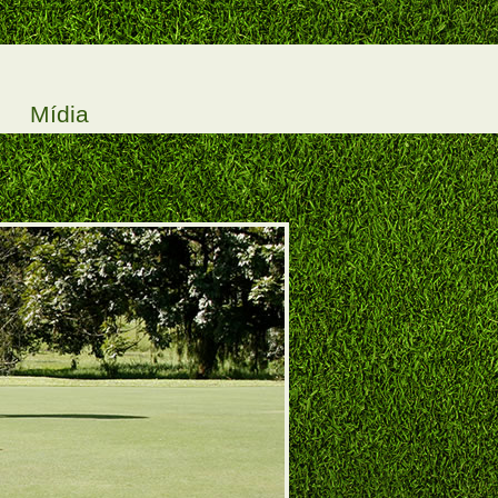
Mídia